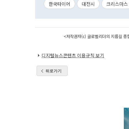
한국타이어
대전시
크리스마스
<저작권자(c) 글로벌리더의 지름길 종합
디지털뉴스콘텐츠 이용규칙 보기
뒤로가기