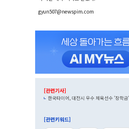
gyun507@newspim.com
[관련기사]
한국타이어, 대전시 우수 체육선수 '장학금'
[관련키워드]