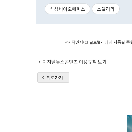
삼성바이오에피스
스텔라라
<저작권자(c) 글로벌리더의 지름길 종합
디지털뉴스콘텐츠 이용규칙 보기
뒤로가기