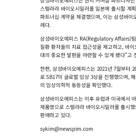
삼성바이오에피스는 현지 커머셜 파트너사인 니프로
스텔라라 바이오시밀러를 일본에 출시할 계획이
파트너십 계약을 체결했으며, 이는 삼성바이오
례다.
삼성바이오에피스 RA(Regulatory Affa
질환 환자들의 치료 접근성을 제고하고, 바이
대의 중요한 발판을 마련할 수 있게 됐다"고 
한편, 삼성바이오에피스는 2021년 7월부터 20
로 SB17의 글로벌 임상 3상을 진행했으며,
의 임상의학적 동등성을 확인했다.
삼성바이오에피스는 이후 유럽과 미국에서 마케팅 
제품명으로 스텔라라 바이오시밀러를 출시했으며,
판매하고 있다.
sykim@newspim.com