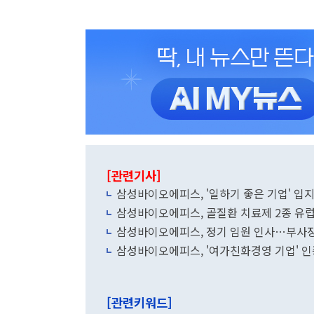
[관련기사]
삼성바이오에피스, '일하기 좋은 기업' 입
삼성바이오에피스, 골질환 치료제 2종 유럽
삼성바이오에피스, 정기 임원 인사…부사장 
삼성바이오에피스, '여가친화경영 기업' 인
[관련키워드]