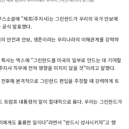
루스소셜에 "제프(주지사)는 그린란드가 우리의 국가 안보에
을 공식 발표했다.
계의 안전과 안보, 생존이라는 우리나라의 이해관계를 강력하
 특사는 엑스에 "그린란드를 미국의 일부로 만드는 데 기여할
 주지사 직무에 전혀 영향을 미치지 않을 것"이라고 말했다.
 전후해 본격적으로 그린란드 편입을 주장할 때 강력하게 트
널드 트럼프 대통령의 말이 절대적으로 옳다. 우리는 그린란드가
우리에게도 훌륭한 일이다"라면서 "반드시 성사시키자"고 했