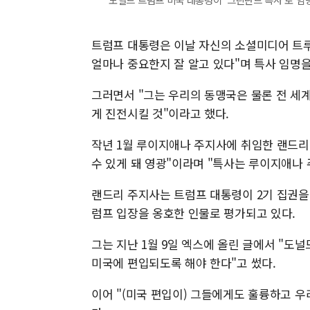
트럼프 대통령은 이날 자신의 소셜미디어 트
얼마나 중요한지 잘 알고 있다"며 특사 임명
그러면서 "그는 우리의 동맹국은 물론 전 세
게 진전시킬 것"이라고 했다.
작년 1월 루이지애나 주지사에 취임한 랜드리
수 있게 돼 영광"이라며 "특사는 루이지애나
랜드리 주지사는 트럼프 대통령이 2기 집권을
럼프 입장을 옹호한 인물로 평가되고 있다.
그는 지난 1월 9일 엑스에 올린 글에서 "도
미국에 편입되도록 해야 한다"고 썼다.
이어 "(미국 편입이) 그들에게도 훌륭하고 