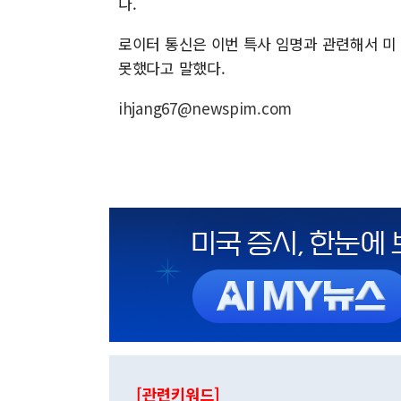
다.
로이터 통신은 이번 특사 임명과 관련해서 미
못했다고 말했다.
ihjang67@newspim.com
[관련키워드]