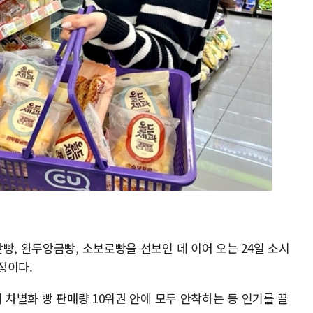
빵, 완두앙금빵, 소보로빵을 선보인 데 이어 오는 24일 소시
정이다.
 차별화 빵 판매량 10위권 안에 모두 안착하는 등 인기를 끌