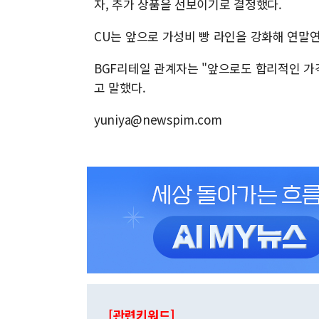
자, 추가 상품을 선보이기로 결정했다.
CU는 앞으로 가성비 빵 라인을 강화해 연말
BGF리테일 관계자는 "앞으로도 합리적인 가
고 말했다.
yuniya@newspim.com
[관련키워드]