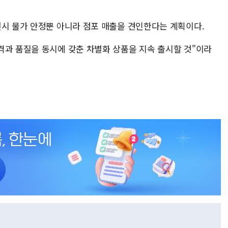
연시 물가 안정뿐 아니라 점포 매출을 견인한다는 계획이다.
격과 품질을 동시에 갖춘 차별화 상품을 지속 출시할 것"이라