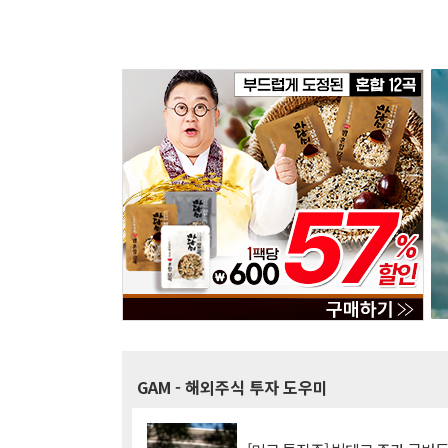
GAM
- 해외주식 투자 도우미