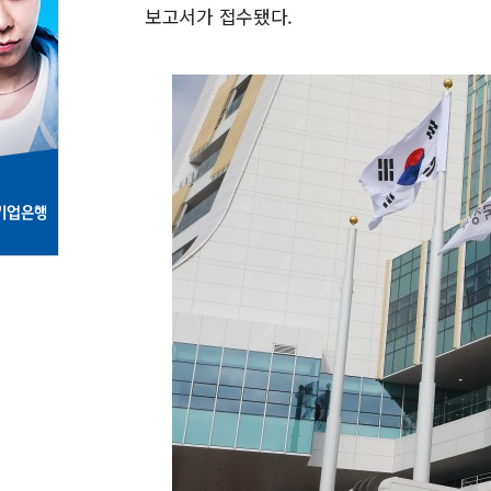
보고서가 접수됐다.