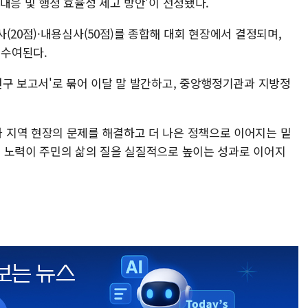
대응 및 행정 효율성 제고 방안'이 선정됐다.
(20점)·내용심사(50점)를 종합해 대회 현장에서 결정되며,
수여된다.
연구 보고서'로 묶어 이달 말 발간하고, 중앙행정기관과 지방정
 지역 현장의 문제를 해결하고 더 나은 정책으로 이어지는 밑
 노력이 주민의 삶의 질을 실질적으로 높이는 성과로 이어지