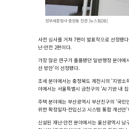
정부세종청사 중앙동 전경 [뉴스핌DB]
사전 심사를 거쳐 7편이 발표작으로 선정됐다. 분
난·안전 2편이다.
가장 많은 연구가 출품됐던 일반행정 분야에서
선 방안'이 선정됐다.
조세 분야에서는 충청북도 제천시의 '지방소득
야에서는 서울특별시 금천구의 'AI 기반 내 
주택 분야에는 부산광역시 부산진구의 '국민안
위한 확정일자·전입신고 시스템 통합 개선안'
신설된 재난·안전 분야에서는 울산광역시 남구의