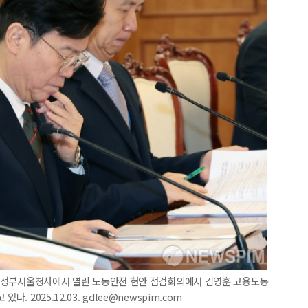
로구 정부서울청사에서 열린 노동안전 현안 점검회의에서 김영훈 고용노동
. 2025.12.03. gdlee@newspim.com