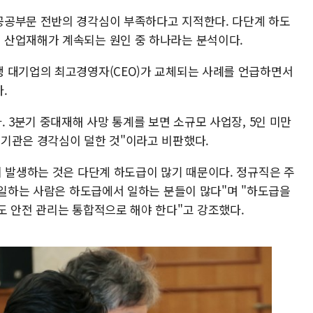
공공부문 전반의 경각심이 부족하다고 지적한다. 다단계 하도
 산업재해가 계속되는 원인 중 하나라는 분석이다.
 대기업의 최고경영자(CEO)가 교체되는 사례를 언급하면서
.
. 3분기 중대재해 사망 통계를 보면 소규모 사업장, 5인 미만
기관은 경각심이 덜한 것"이라고 비판했다.
이 발생하는 것은 다단계 하도급이 많기 때문이다. 정규직은 주
 일하는 사람은 하도급에서 일하는 분들이 많다"며 "하도급을
도 안전 관리는 통합적으로 해야 한다"고 강조했다.