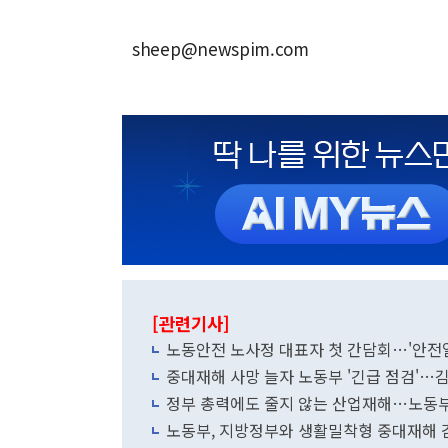
sheep@newspim.com
[관련기사]
노동안전 노사정 대표자 첫 간담회…'안전
중대재해 사망 늘자 노동부 '긴급 점검'…
정부 총력에도 줄지 않는 산업재해…노동부
노동부, 지방정부와 생활밀착형 중대재해 