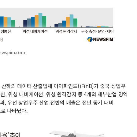
ewspim.com
산하의 데이터 산출업체 아이파인드(iFinD)가 중국 상업우
통신, 위성 내비게이션, 위성 원격감지 등 4개의 세부산업 영역
결과, 우선 상업우주 산업 전반의 매출은 전년 동기 대비
으로 나타났다.