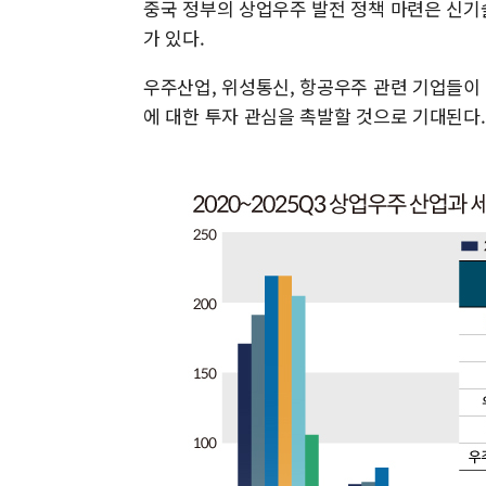
중국 정부의 상업우주 발전 정책 마련은 신기
가 있다.
우주산업, 위성통신, 항공우주 관련 기업들이
에 대한 투자 관심을 촉발할 것으로 기대된다.