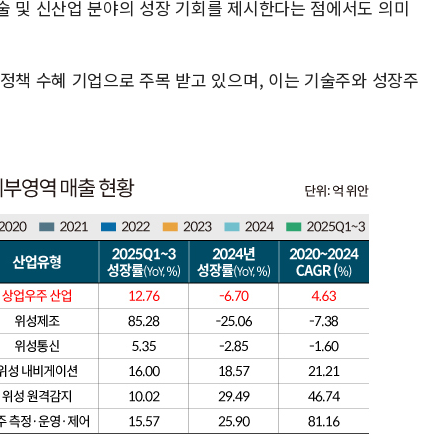
술 및 신산업 분야의 성장 기회를 제시한다는 점에서도 의미
 정책 수혜 기업으로 주목 받고 있으며, 이는 기술주와 성장주