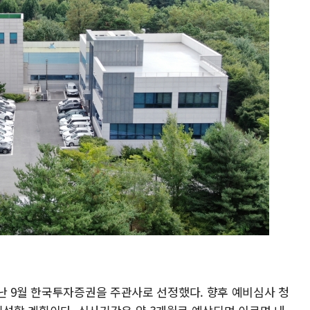
난 9월 한국투자증권을 주관사로 선정했다. 향후 예비심사 청