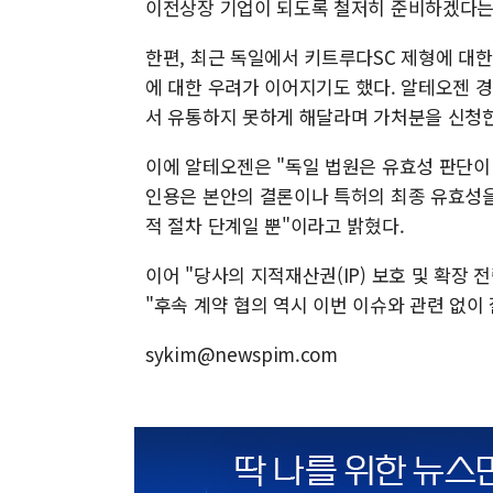
이전상장 기업이 되도록 철저히 준비하겠다는
한편, 최근 독일에서 키트루다SC 제형에 대
에 대한 우려가 이어지기도 했다. 알테오젠 
서 유통하지 못하게 해달라며 가처분을 신청한
이에 알테오젠은 "독일 법원은 유효성 판단이
인용은 본안의 결론이나 특허의 최종 유효성을
적 절차 단계일 뿐"이라고 밝혔다.
이어 "당사의 지적재산권(IP) 보호 및 확장
"후속 계약 협의 역시 이번 이슈와 관련 없이
sykim@newspim.com