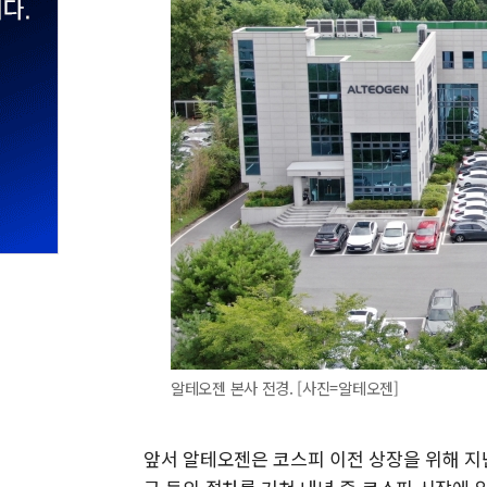
알테오젠 본사 전경. [사진=알테오젠]
앞서 알테오젠은 코스피 이전 상장을 위해 지