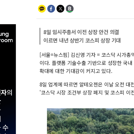
8일 임시주총서 이전 상장 안건 의결
이르면 내년 상반기 코스피 상장 기대
[서울=뉴스핌] 김신영 기자 = 코스닥 시가총
이다. 플랫폼 기술수출 기반으로 성장한 국내
확대에 대한 기대감이 커지고 있다.
8일 업계에 따르면 알테오젠은 이날 오전 
'코스닥 시장 조건부 상장 폐지 및 코스피 이전