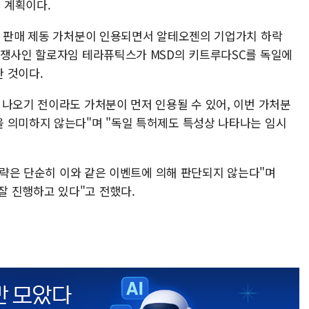
 계획이다.
한 판매 제동 가처분이 인용되면서 알테오젠의 기업가치 하락
경쟁사인 할로자임 테라퓨틱스가 MSD의 키트루다SC를 독일에
 것이다.
 나오기 전이라도 가처분이 먼저 인용될 수 있어, 이번 가처분
 의미하지 않는다"며 "독일 특허제도 특성상 나타나는 임시
 전략은 단순히 이와 같은 이벤트에 의해 판단되지 않는다"며
 잘 진행하고 있다"고 전했다.