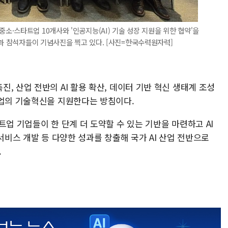
·스타트업 10개사와 '인공지능(AI) 기술 성장 지원을 위한 협약'을
)과 참석자들이 기념사진을 찍고 있다. [사진=한국수력원자력]
, 산업 전반의 AI 활용 확산, 데이터 기반 혁신 생태계 조성
트업의 기술혁신을 지원한다는 방침이다.
트업 기업들이 한 단계 더 도약할 수 있는 기반을 마련하고 AI
서비스 개발 등 다양한 성과를 창출해 국가 AI 산업 전반으로
.