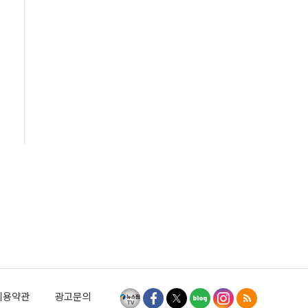
이용약관
광고문의