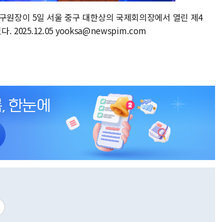
I연구원장이 5일 서울 중구 대한상의 국제회의장에서 열린 제4
2025.12.05 yooksa@newspim.com