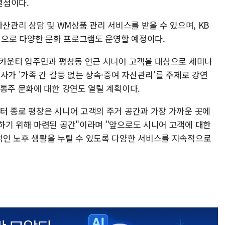
별점이다.
자산관리 상담 및 WM상품 관리 서비스를 받을 수 있으며, KB
으로 다양한 문화 프로그램도 운영할 예정이다.
 카운티 입주민과 평창동 인근 시니어 고객을 대상으로 세미나
사가 '가족 간 갈등 없는 상속·증여 자산관리'를 주제로 강연
전통주 문화에 대한 강연도 열릴 계획이다.
터 종로 평창은 시니어 고객의 주거 공간과 가장 가까운 곳에
하기 위해 마련된 공간"이라며 "앞으로도 시니어 고객에 대한
인 노후 생활을 누릴 수 있도록 다양한 서비스를 지속적으로