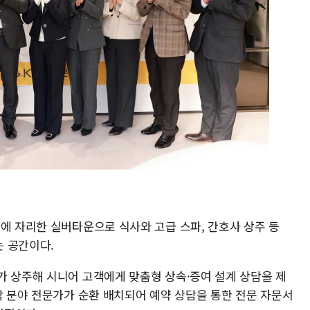
에 자리한 실버타운으로 식사와 고급 스파, 간호사 상주 등
 공간이다.
가 상주해 시니어 고객에게 맞춤형 상속·증여 설계 상담을 제
각 분야 전문가가 순환 배치되어 예약 상담을 통한 전문 자문서