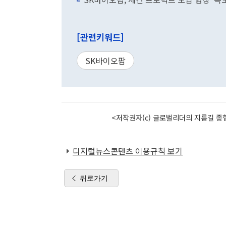
[관련키워드]
SK바이오팜
<저작권자(c) 글로벌리더의 지름길 종합
디지털뉴스콘텐츠 이용규칙 보기
뒤로가기