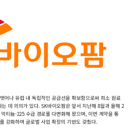
 벗어나 유럽 내 독립적인 공급선을 확보함으로써 희소 원료
는 데 의의가 있다. SK바이오팜은 앞서 지난해 8월과 올해 2
 악티늄-225 수급 경로를 다변화해 왔으며, 이번 계약을 통
크를 강화하며 글로벌 사업 확장의 기반도 갖췄다.