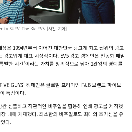
 SUEV, The Kia EV5. [사진=기아]
은 1994년부터 이어진 대한민국 광고계 최고 권위의 광고
는 광고업계 대표 시상식이다. EV5 광고 캠페인은 전동화 패밀
는 특별한 시간'이라는 가치를 창의적으로 담아 2관왕의 영예를
h FIVE GUYS' 캠페인은 글로벌 프리미엄 F&B 브랜드 파이브
것이 특징이다.
 감싼 심플하고 직관적인 비주얼을 활용해 인쇄 광고를 제작했
 매장 내에 게재했다. 최소한의 비주얼로도 최대의 호기심을 유
받았다.