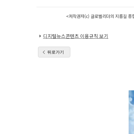
<저작권자(c) 글로벌리더의 지름길 종합
디지털뉴스콘텐츠 이용규칙 보기
뒤로가기