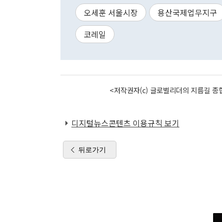
오세훈 서울시장
용산국제업무지구
코레일
<저작권자(c) 글로벌리더의 지름길 종합
디지털뉴스콘텐츠 이용규칙 보기
뒤로가기