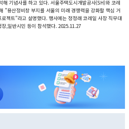
석해 기념사를 하고 있다. 서울주택도시개발공사(SH)와 코레
 "용산정비창 부지를 서울의 미래 경쟁력을 강화할 핵심 거
프로젝트"라고 설명했다. 행사에는 정정래 코레일 사장 직무대
일반시민 등이 참석했다. 2025.11.27