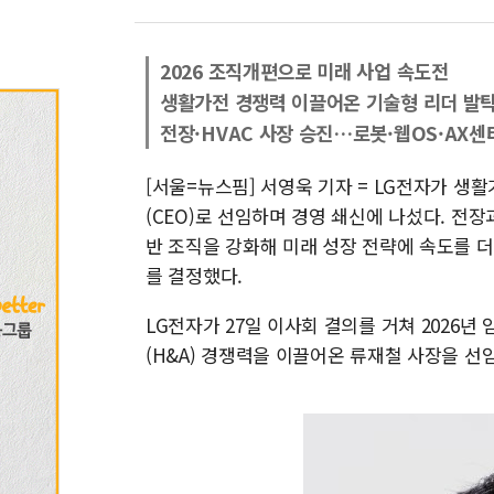
2026 조직개편으로 미래 사업 속도전
생활가전 경쟁력 이끌어온 기술형 리더 발
전장·HVAC 사장 승진…로봇·웹OS·AX센
[서울=뉴스핌] 서영욱 기자 = LG전자가 
(CEO)로 선임하며 경영 쇄신에 나섰다. 전장
반 조직을 강화해 미래 성장 전략에 속도를 
를 결정했다.
LG전자가 27일 이사회 결의를 거쳐 2026
(H&A) 경쟁력을 이끌어온 류재철 사장을 선