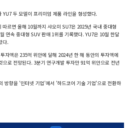
 YU7 두 모델이 프리미엄 제품 라인을 형성했다.
따르면 올해 10월까지 샤오미 SU7은 2025년 국내 중대형
월 연속 중대형 SUV 판매 1위를 기록했다. YU7은 10월 한달
랐다.
 투자액은 235억 위안에 달해 2024년 한 해 동안의 투자액에
 것으로 전망된다. 3분기 연구개발 투자만 91억 위안으로 전년
 방향을 '인터넷 기업'에서 '하드코어 기술 기업'으로 전환하