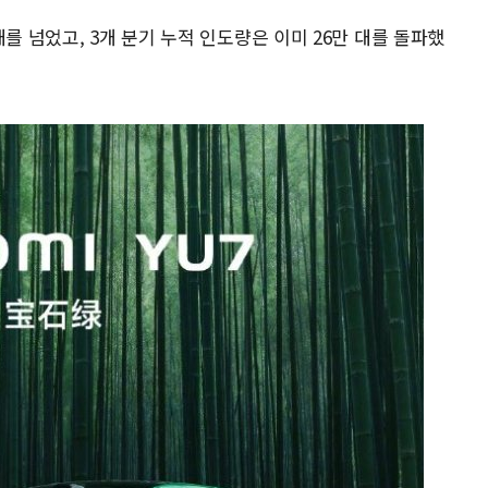
를 넘었고, 3개 분기 누적 인도량은 이미 26만 대를 돌파했