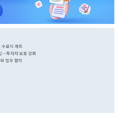
 수료식 개최
도입…투자자 보호 강화
'와 업무 협약