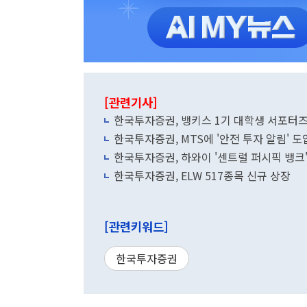
[관련기사]
한국투자증권, 뱅키스 1기 대학생 서포터즈
한국투자증권, MTS에 '안전 투자 알림' 
한국투자증권, 하와이 '센트럴 퍼시픽 뱅크
한국투자증권, ELW 517종목 신규 상장
[관련키워드]
한국투자증권