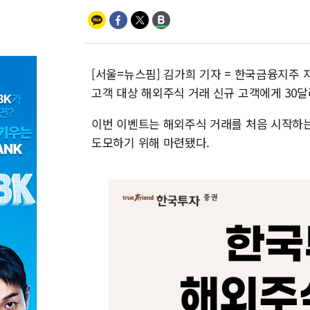
[서울=뉴스핌] 김가희 기자 = 한국금융지주 자
고객 대상 해외주식 거래 신규 고객에게 30달
이번 이벤트는 해외주식 거래를 처음 시작하는
도모하기 위해 마련됐다.