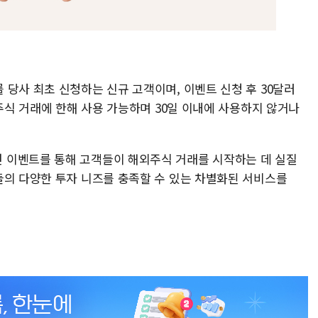
당사 최초 신청하는 신규 고객이며, 이벤트 신청 후 30달러
외주식 거래에 한해 사용 가능하며 30일 이내에 사용하지 않거나
 이벤트를 통해 고객들이 해외주식 거래를 시작하는 데 실질
들의 다양한 투자 니즈를 충족할 수 있는 차별화된 서비스를