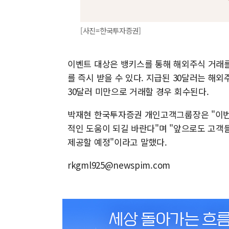
[사진=한국투자증권]
이벤트 대상은 뱅키스를 통해 해외주식 거래를 
를 즉시 받을 수 있다. 지급된 30달러는 해
30달러 미만으로 거래할 경우 회수된다.
박재현 한국투자증권 개인고객그룹장은 "이번
적인 도움이 되길 바란다"며 "앞으로도 고객
제공할 예정"이라고 말했다.
rkgml925@newspim.com