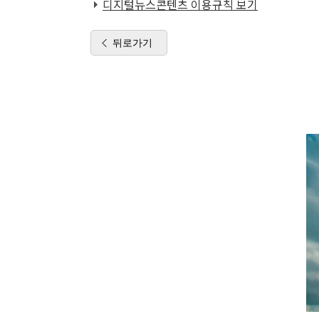
디지털뉴스콘텐츠 이용규칙 보기
뒤로가기