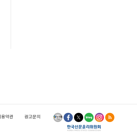
이용약관
광고문의