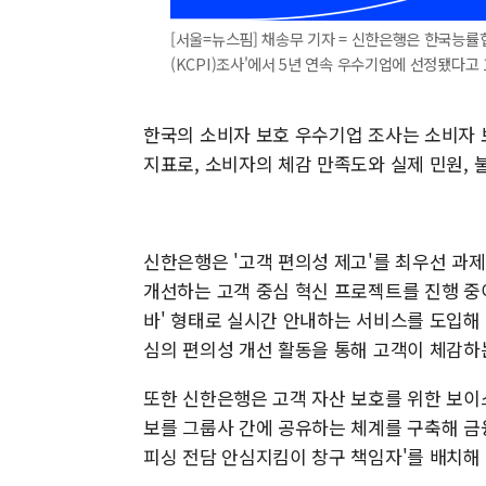
[서울=뉴스핌] 채송무 기자 = 신한은행은 한국능률
(KCPI)조사'에서 5년 연속 우수기업에 선정됐다고 14
한국의 소비자 보호 우수기업 조사는 소비자 
지표로, 소비자의 체감 만족도와 실제 민원, 
신한은행은 '고객 편의성 제고'를 최우선 과
개선하는 고객 중심 혁신 프로젝트를 진행 중
바' 형태로 실시간 안내하는 서비스를 도입해
심의 편의성 개선 활동을 통해 고객이 체감하
또한 신한은행은 고객 자산 보호를 위한 보이
보를 그룹사 간에 공유하는 체계를 구축해 금
피싱 전담 안심지킴이 창구 책임자'를 배치해 