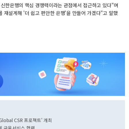
닌 신한은행의 핵심 경쟁력이라는 관점에서 접근하고 있다"며
 재설계해 '더 쉽고 편안한 은행'을 만들어 가겠다"고 말했
Global CSR 프로젝트' 개최
계 금융서비스 협력