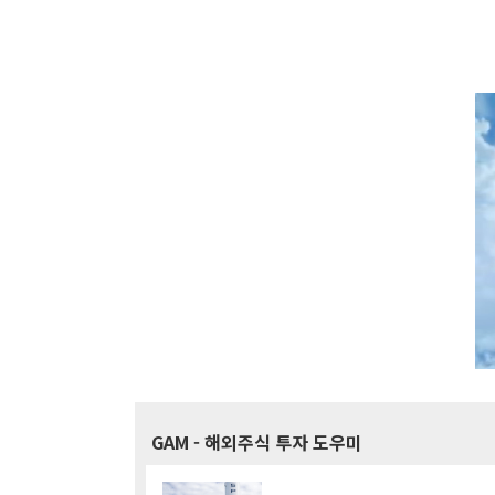
GAM
- 해외주식 투자 도우미