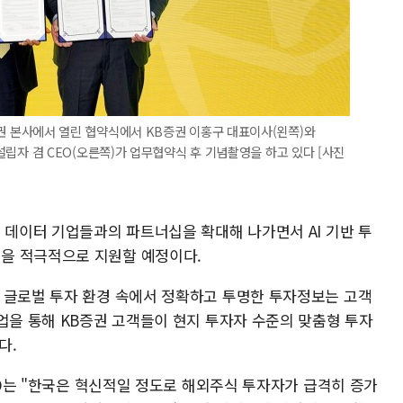
KB증권 본사에서 열린 협약식에서 KB증권 이홍구 대표이사(왼쪽)와
 공동설립자 겸 CEO(오른쪽)가 업무협약식 후 기념촬영을 하고 있다 [사진
 데이터 기업들과의 파트너십을 확대해 나가면서 AI 기반 투
을 적극적으로 지원할 예정이다.
 글로벌 투자 환경 속에서 정확하고 투명한 투자정보는 고객
업을 통해 KB증권 고객들이 현지 투자자 수준의 맞춤형 투자
다.
CEO는 "한국은 혁신적일 정도로 해외주식 투자자가 급격히 증가