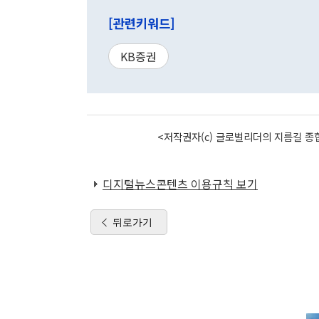
[관련키워드]
KB증권
<저작권자(c) 글로벌리더의 지름길 종합
디지털뉴스콘텐츠 이용규칙 보기
뒤로가기