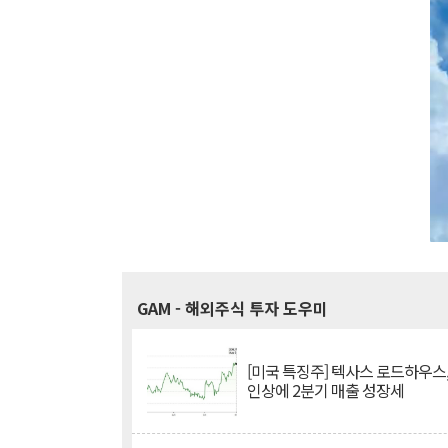
GAM
- 해외주식 투자 도우미
[미국 특징주] 텍사스 로드하우스
인상에 2분기 매출 성장세