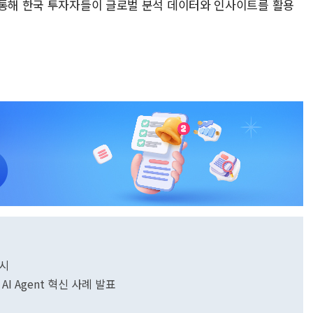
 통해 한국 투자자들이 글로벌 분석 데이터와 인사이트를 활용
실시
서 AI Agent 혁신 사례 발표