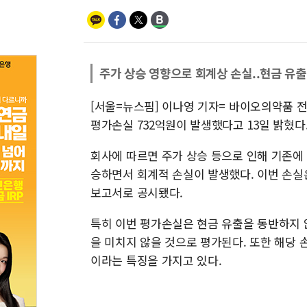
주가 상승 영향으로 회계상 손실..현금 유
[서울=뉴스핌] 이나영 기자= 바이오의약품 
평가손실 732억원이 발생했다고 13일 밝혔다
회사에 따르면 주가 상승 등으로 인해 기존에
승하면서 회계적 손실이 발생했다. 이번 손
보고서로 공시됐다.
특히 이번 평가손실은 현금 유출을 동반하지 
을 미치지 않을 것으로 평가된다. 또한 해당 
이라는 특징을 가지고 있다.