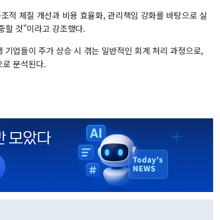
구조적 체질 개선과 비용 효율화, 관리책임 강화를 바탕으로 실
중할 것"이라고 강조했다.
 기업들이 주가 상승 시 겪는 일반적인 회계 처리 과정으로,
으로 분석된다.