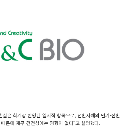
손실은 회계상 반영된 일시적 항목으로, 전환사채의 만기·전환
기 때문에 재무 건전성에는 영향이 없다"고 설명했다.