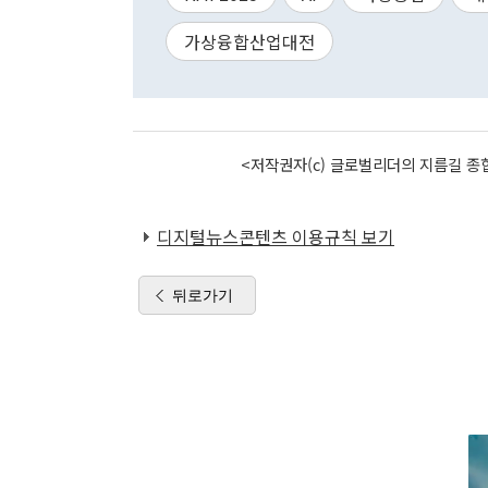
가상융합산업대전
<저작권자(c) 글로벌리더의 지름길 종합
디지털뉴스콘텐츠 이용규칙 보기
뒤로가기