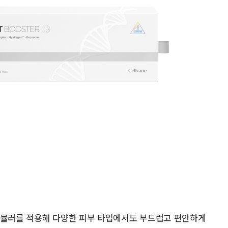
포뮬러를 적용해 다양한 피부 타입에서도 부드럽고 편안하게