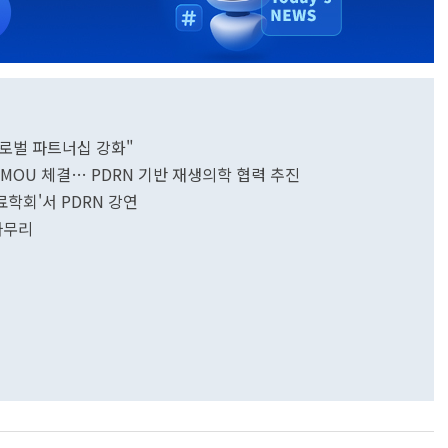
글로벌 파트너십 강화"
OU 체결… PDRN 기반 재생의학 협력 추진
학회'서 PDRN 강연
마무리