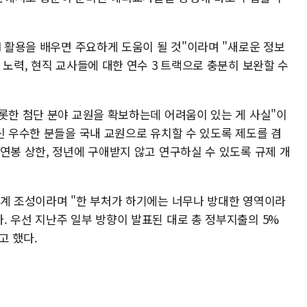
I 활용을 배우면 주요하게 도움이 될 것"이라며 "새로운 정보
 노력, 현직 교사들에 대한 연수 3 트랙으로 충분히 보완할 수
비롯한 첨단 분야 교원을 확보하는데 어려움이 있는 게 사실"이
신 우수한 분들을 국내 교원으로 유치할 수 있도록 제도를 겸
연봉 상한, 정년에 구애받지 않고 연구하실 수 있도록 규제 개
태계 조성이라며 "한 부처가 하기에는 너무나 방대한 영역이라
. 우선 지난주 일부 방향이 발표된 대로 총 정부지출의 5%
고 했다.