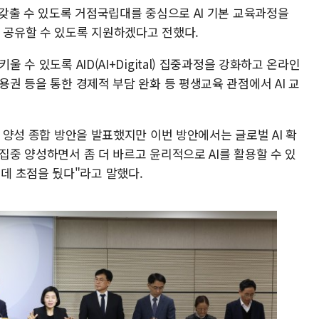
을 갖출 수 있도록 거점국립대를 중심으로 AI 기본 교육과정을
과 공유할 수 있도록 지원하겠다고 전했다.
울 수 있도록 AID(AI+Digital) 집중과정을 강화하고 온라인
용권 등을 통한 경제적 부담 완화 등 평생교육 관점에서 AI 교
재 양성 종합 방안을 발표했지만 이번 방안에서는 글로벌 AI 확
 집중 양성하면서 좀 더 바르고 윤리적으로 AI를 활용할 수 있
데 초점을 뒀다"라고 말했다.