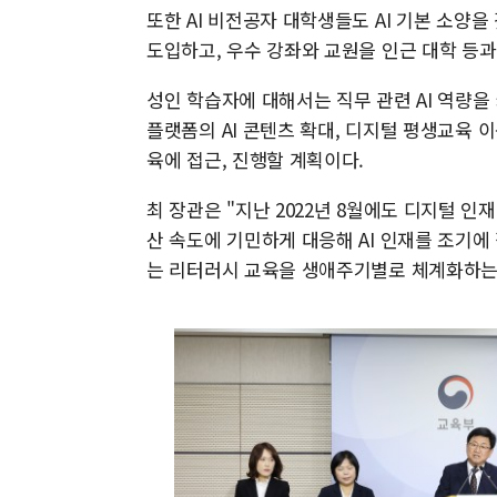
또한 AI 비전공자 대학생들도 AI 기본 소양
도입하고, 우수 강좌와 교원을 인근 대학 등
성인 학습자에 대해서는 직무 관련 AI 역량을 키
플랫폼의 AI 콘텐츠 확대, 디지털 평생교육 이
육에 접근, 진행할 계획이다.
최 장관은 "지난 2022년 8월에도 디지털 인
산 속도에 기민하게 대응해 AI 인재를 조기에
는 리터러시 교육을 생애주기별로 체계화하는