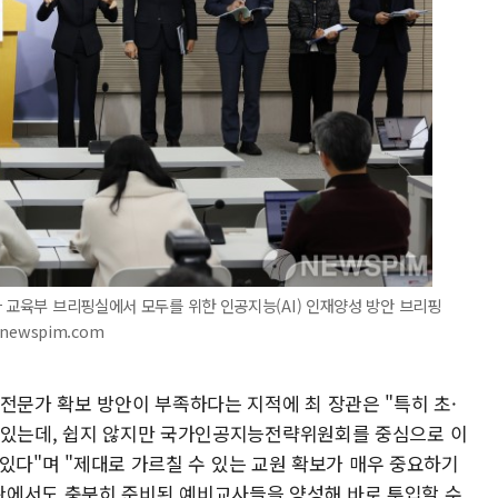
사 교육부 브리핑실에서 모두를 위한 인공지능(AI) 인재양성 방안 브리핑
@newspim.com
전문가 확보 방안이 부족하다는 지적에 최 장관은 "특히 초·
 있는데, 쉽지 않지만 국가인공지능전략위원회를 중심으로 이
고 있다"며 "제대로 가르칠 수 있는 교원 확보가 매우 중요하기
관에서도 충분히 준비된 예비교사들을 양성해 바로 투입할 수