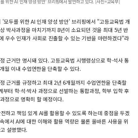
 위한 AI 인재 양성 방안' 브리핑에서 발언하고 있다. [사진=교육부]
'모두를 위한 AI 인재 양성 방안' 브리핑에서 "고등교육법 개
상 박사과정을 마치기까지 8년이 소요되던 것을 최대 5년 반
반에 우수 인재가 사회로 진출할 수 있는 기반을 마련하겠다"라
과정 근거만 명시돼 있다. 고등교육법 시행령상으로 학·석사 통
6개월 이내 수업연한을 단축할 수 있다.
과정 근거를 규정하고 최대 2년 6개월까지 수업연한을 단축할
계부터 학·석·박사 과정으로 선발하는 통합과정, 학부 입학 후
계과정으로 명확히 할 예정이다.
전하고 책임 있게 AI를 활용할 수 있도록 하는데 중점을 두겠
 속에서 AI에 대한 이해와 활용 역량은 물론 올바른 사용을 위
라고 설명했다.