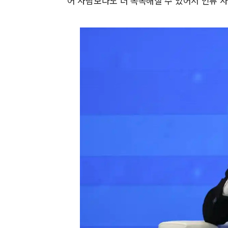
어 사람보다도 더 똑똑해질 수 있어서 인류 사