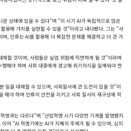
니문 상태에 있을 수 있다"며 "이 시기 AI가 독립적으로 많은
 활용해 가치를 실현할 수 있을 것"이라고 내다봤다. 그는 "사
며, 인류는 AI를 활용해 더 복잡한 문제를 해결하고 더 큰 가
을 대체할 것이며, 사람들은 실업 위험에 직면하게 될 것"이라며
 수행해야 하며 사회 대중에게 경고해 위기의식을 일깨워야 한
대부분 일을 대체할 수 있으며, 사회질서에 큰 도전이 있을 것"이
역할을 해야 하며 인류의 안전을 지키고 사회 질서의 재구성에 적
산업혁명과는 다르다"며 "산업혁명 시기 다양한 기계를 발명됐지
이어 "AI 혁명기에는 AI가 지혜의 주체가 될 수 있으며, 심지