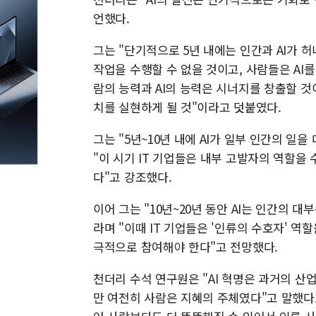
언했다.
그는 "단기적으로 5년 내에는 인간과 AI가 허
작업을 수행할 수 없을 것이고, 사람들은 AI를
람의 능력과 AI의 능력은 시너지를 창출할 것이
치를 실현하게 될 것"이라고 덧붙였다.
그는 "5년~10년 내에 AI가 일부 인간의 일
"이 시기 IT 기업들은 내부 고발자의 역할을
다"고 강조했다.
이어 그는 "10년~20년 동안 AI는 인간의 
라며 "이때 IT 기업들은 '인류의 수호자' 
극적으로 참여해야 한다"고 전망했다.
천더리 수석 연구원은 "AI 혁명은 과거의 
만 여전히 사람은 지혜의 주체였다"고 말했다. 