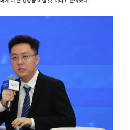
회에 더 큰 영향을 미칠 것"이라고 분석했다.