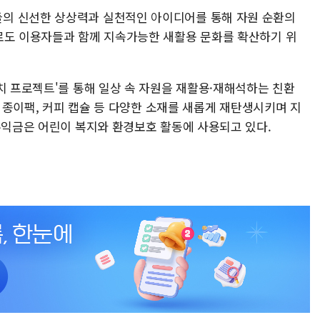
의 신선한 상상력과 실천적인 아이디어를 통해 자원 순환의
로도 이용자들과 함께 지속가능한 새활용 문화를 확산하기 위
치 프로젝트'를 통해 일상 속 자원을 재활용·재해석하는 친환
, 종이팩, 커피 캡슐 등 다양한 소재를 새롭게 재탄생시키며 지
 수익금은 어린이 복지와 환경보호 활동에 사용되고 있다.