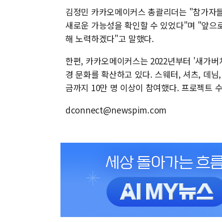
김정민 카카오메이커스 총괄리더는 "참가자들
새로운 가능성을 확인할 수 있었다"며 "앞으
해 노력하겠다"고 말했다.
한편, 카카오메이커스는 2022년부터 '새가버
경 문화를 확산하고 있다. 스웨터, 셔츠, 데님
금까지 10만 명 이상이 참여했다. 프로젝트
dconnect@newspim.com