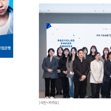
[사진=카카오]