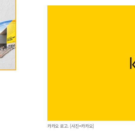
카카오 로고. [사진=카카오]