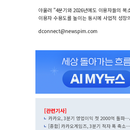
아울러 "4분기와 2026년에도 이용자들의 
이용자 수용도를 높이는 동시에 사업적 성장의
dconnect@newspim.com
[관련기사]
카카오, 3분기 영업이익 첫 2000억 돌파
[종합] 카카오게임즈, 3분기 적자 폭 축소…