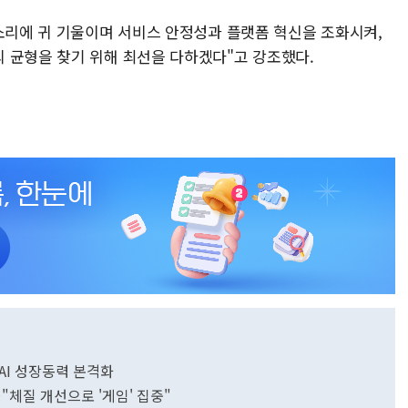
목소리에 귀 기울이며 서비스 안정성과 플랫폼 혁신을 조화시켜,
 균형을 찾기 위해 최선을 다하겠다"고 강조했다.
…AI 성장동력 본격화
"체질 개선으로 '게임' 집중"