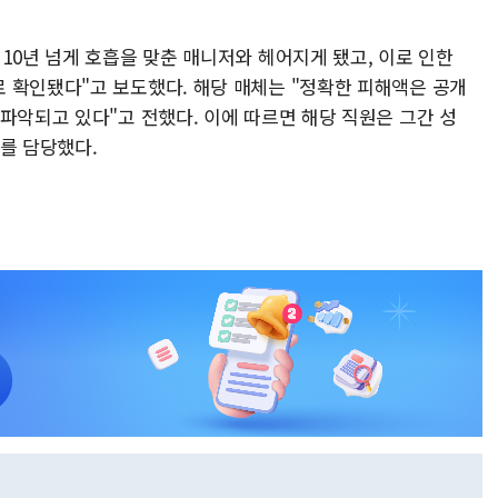
10년 넘게 호흡을 맞춘 매니저와 헤어지게 됐고, 이로 인한
 확인됐다"고 보도했다. 해당 매체는 "정확한 피해액은 공개
파악되고 있다"고 전했다. 이에 따르면 해당 직원은 그간 성
를 담당했다.