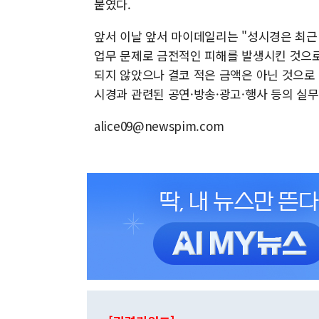
붙였다.
앞서 이날 앞서 마이데일리는 "성시경은 최근 
업무 문제로 금전적인 피해를 발생시킨 것으로
되지 않았으나 결코 적은 금액은 아닌 것으로 
시경과 관련된 공연·방송·광고·행사 등의 실무
alice09@newspim.com