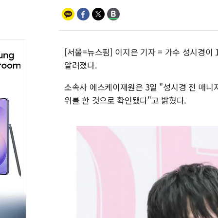
[서울=뉴스핌] 이지은 기자 = 가수 성시경이
알려졌다.
소속사 에스케이재원은 3일 "성시경 전 매니
위를 한 것으로 확인됐다"고 밝혔다.