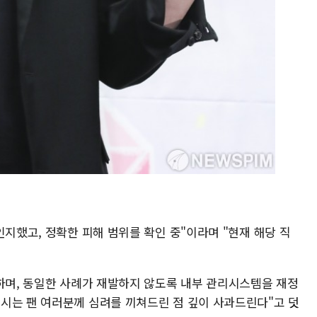
인지했고, 정확한 피해 범위를 확인 중"이라며 "현재 해당 직
감하며, 동일한 사례가 재발하지 않도록 내부 관리시스템을 재정
시는 팬 여러분께 심려를 끼쳐드린 점 깊이 사과드린다"고 덧