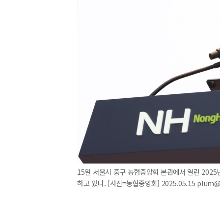
15일 서울시 중구 농협중앙회 본관에서 열린 20
하고 있다. [사진=농협중앙회] 2025.05.15 plum