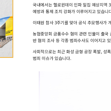
국내에서는 핼로윈데이 인파 밀집 예상지역 3
예방과 통제 조치 강화가 이루어지고 있습니다.
이태원 참사 3주기를 맞아 공식 추모행사가 개
농협중앙회 금품수수 혐의 관련 인물이 출국 
반 혐의 조사 등 각종 범죄수사도 이어지고 있
사회적으로는 최근 화성 금형 공장 폭발, 성폭
범죄 이슈가 있습니다.