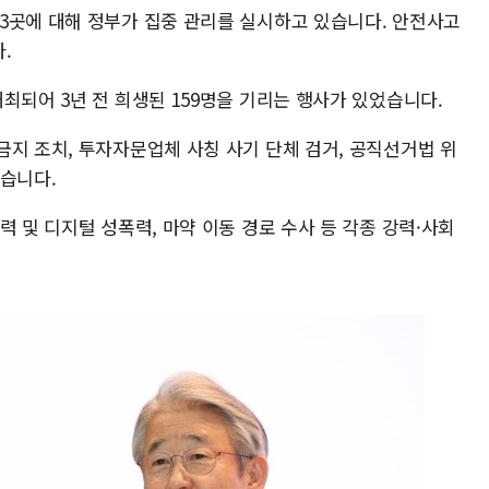
3곳에 대해 정부가 집중 관리를 실시하고 있습니다. 안전사고
​
최되어 3년 전 희생된 159명을 기리는 행사가 있었습니다.​
금지 조치, 투자자문업체 사칭 사기 단체 검거, 공직선거법 위
습니다.​
력 및 디지털 성폭력, 마약 이동 경로 수사 등 각종 강력·사회