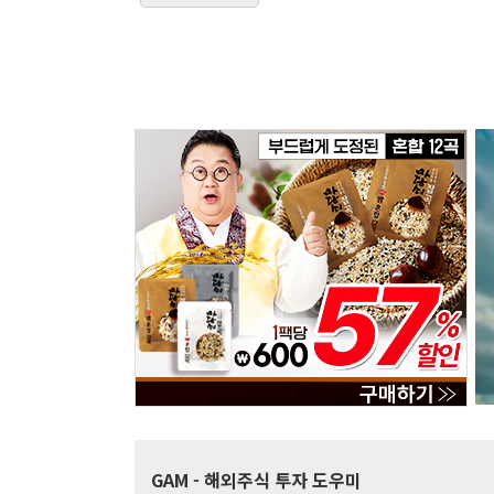
GAM
- 해외주식 투자 도우미