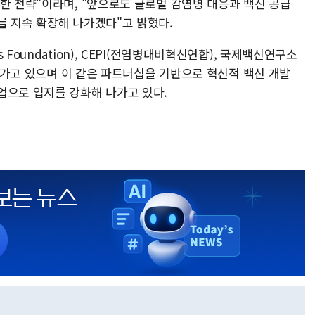
한 전략"이라며, "앞으로도 글로벌 감염병 대응과 백신 공급
를 지속 확장해 나가겠다"고 밝혔다.
Foundation), CEPI(전염병대비혁신연합), 국제백신연구소
이어가고 있으며 이 같은 파트너십을 기반으로 혁신적 백신 개발
업으로 입지를 강화해 나가고 있다.