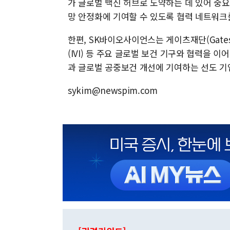
가 글로벌 백신 허브로 도약하는 데 있어 중요
망 안정화에 기여할 수 있도록 협력 네트워크
한편, SK바이오사이언스는 게이츠재단(Gates 
(IVI) 등 주요 글로벌 보건 기구와 협력을 
과 글로벌 공중보건 개선에 기여하는 선도 기
sykim@newspim.com