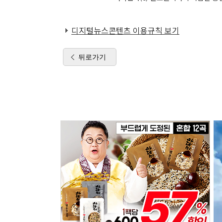
디지털뉴스콘텐츠 이용규칙 보기
뒤로가기