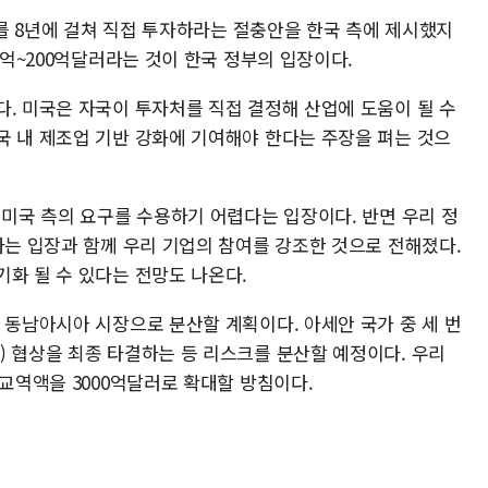
달러를 8년에 걸쳐 직접 투자하라는 절충안을 한국 측에 제시했지
0억~200억달러라는 것이 한국 정부의 입장이다.
다. 미국은 자국이 투자처를 직접 결정해 산업에 도움이 될 수
국 내 제조업 기반 강화에 기여해야 한다는 주장을 펴는 것으
 미국 측의 요구를 수용하기 어렵다는 입장이다. 반면 우리 정
다는 입장과 함께 우리 기업의 참여를 강조한 것으로 전해졌다.
화 될 수 있다는 전망도 나온다.
 동남아시아 시장으로 분산할 계획이다. 아세안 국가 중 세 번
) 협상을 최종 타결하는 등 리스크를 분산할 예정이다. 우리
 교역액을 3000억달러로 확대할 방침이다.