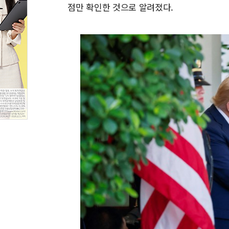
점만 확인한 것으로 알려졌다.