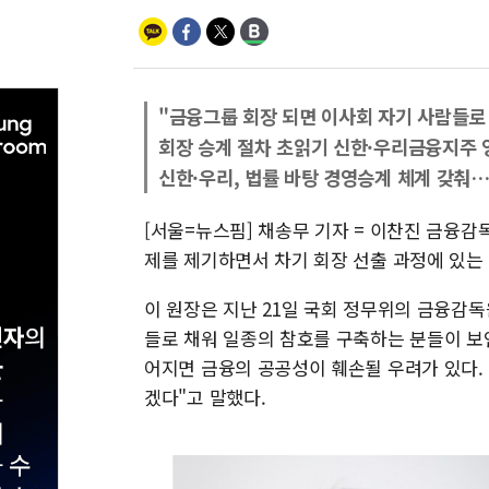
"금융그룹 회장 되면 이사회 자기 사람들로
회장 승계 절차 초읽기 신한·우리금융지주 
신한·우리, 법률 바탕 경영승계 체계 갖춰
[서울=뉴스핌] 채송무 기자 = 이찬진 금융
제를 제기하면서 차기 회장 선출 과정에 있는
이 원장은 지난 21일 국회 정무위의 금융감
들로 채워 일종의 참호를 구축하는 분들이 보
어지면 금융의 공공성이 훼손될 우려가 있다.
겠다"고 말했다.