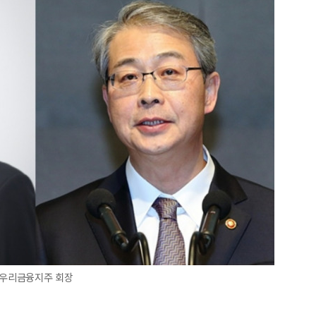
 우리금융지주 회장