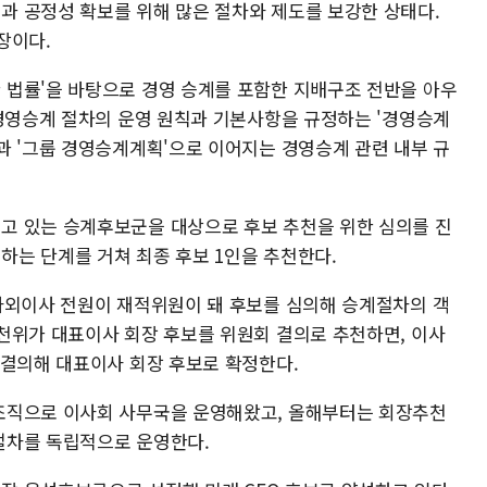
 공정성 확보를 위해 많은 절차와 제도를 보강한 상태다.
장이다.
법률'을 바탕으로 경영 승계를 포함한 지배구조 전반을 아우
 경영승계 절차의 운영 원칙과 기본사항을 규정하는 '경영승계
과 '그룹 경영승계계획'으로 이어지는 경영승계 관련 내부 규
고 있는 승계후보군을 대상으로 후보 추천을 위한 심의를 진
는 단계를 거쳐 최종 후보 1인을 추천한다.
사외이사 전원이 재적위원이 돼 후보를 심의해 승계절차의 객
천위가 대표이사 회장 후보를 위원회 결의로 추천하면, 이사
 결의해 대표이사 회장 후보로 확정한다.
조직으로 이사회 사무국을 운영해왔고, 올해부터는 회장추천
절차를 독립적으로 운영한다.