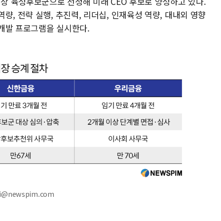
회장 육성후보군으로 선정해 미래 CEO 후보로 양성하고 있다.
량, 전략 실행, 추진력, 리더십, 인재육성 역량, 대내외 영향
 개발 프로그램을 실시한다.
hi@newspim.com