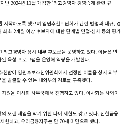
 2024년 11월 개정한 '최고경영자 경영승계 관련 규
차를 시작하도록 했으며 임원추천위원회가 관련 법령과 내규, 경
 최소 2개월 이상 후보자에 대한 단계별 면접·심사 등의 평가
진 최고경영자 상시 내부 후보군을 운영하고 있다. 이들은 연
화된 육성 프로그램을 운영해 역량을 개발한다.
 추천받아 임원후보추천위원회에서 선정한 이들을 상시 외부
을 발굴할 수 있는 내외부의 경로를 구축했다.
 지원을 이사회 사무국에서 진행하고 있다. 이사회는 사외이
의 오랜 재임을 막기 위한 나이 제한도 갖고 있다. 신한금융
 제한하고, 우리금융지주는 만 70세 미만으로 했다.