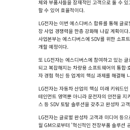
체와 부품사들을 잠재적인 고객으로 둘 수 있
할 수 있어 효율적이다.
LG전자는 이번 에스디버스 합류를 통해 글
장 사업 경쟁력을 한층 강화해 나갈 계획이다. LG
사업본부는 에스디버스에 SDV를 위한 소프트웨
개할 예정이다.
또 LG전자는 에스디버스에 참여하고 있는 글
되고 복잡해지는 차량용 소프트웨어의 통합∙호
자 경험 혁신 등 업계의 핵심 과제를 해결해 
LG전자는 자동차 산업의 핵심 미래 키워드인 S
테인먼트 영역뿐 아니라 운전자의 안전을 지키
스 등 SDV 토탈 솔루션을 갖추고 완성차 고
LG전자는 글로벌 완성차 고객과 미디어 등으로
월 GM으로부터 '혁신적인 전장부품 솔루션 