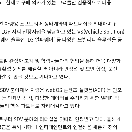
고, 실제로 구매 의사가 있는 고객들만 집중적으로 대응
로벌 차량용 소프트웨어 생태계와의 파트너십을 확대하며 전
전자의 전장사업을 담당하고 있는 VS(Vehicle Solution)
어 솔루션 'LG 알파웨어' 등 다양한 모빌리티 솔루션을 공
로벌 완성차 고객 및 협력사들과의 협업을 통해 더욱 다양화
환성 문제를 해결할 뿐 아니라 안정성 및 보안 향상, 운전
나갈 수 있을 것으로 기대하고 있다.
DV 분야에서 차량용 webOS 콘텐츠 플랫폼(ACP) 등 인포
는 인캐빈 센싱, 다양한 데이터를 수집하기 위한 텔레매틱
객들의 핵심 파트너로 자리매김하고 있다.
부터 SDV 분야의 리더십을 잇따라 인정받고 있다. 올해 4
공급을 통해 차량 내 엔터테인먼트와 연결성을 새롭게 정의