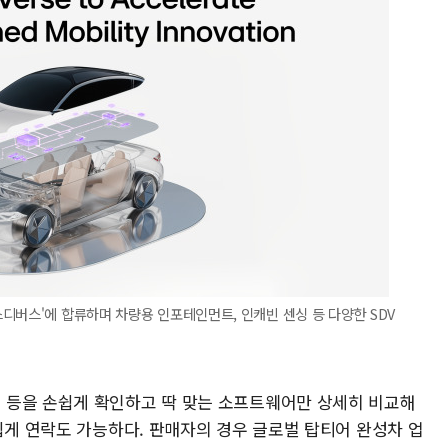
디버스'에 합류하며 차량용 인포테인먼트, 인캐빈 센싱 등 다양한 SDV
 등을 손쉽게 확인하고 딱 맞는 소프트웨어만 상세히 비교해
쉽게 연락도 가능하다. 판매자의 경우 글로벌 탑티어 완성차 업