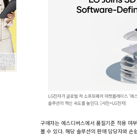
LG전자가 글로벌 차 소프트웨어 마켓플레이스 '에스
솔루션의 혁신 속도를 높인다. [사진=LG전자]
구매자는 에스디버스에서 품질기준 적용 여부
볼 수 있다. 해당 솔루션의 판매 담당자와 손