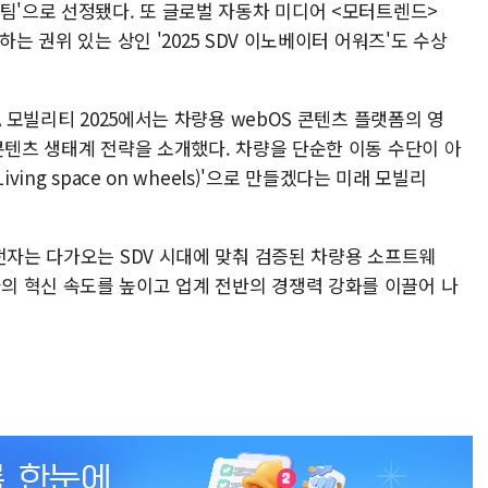
팀'으로 선정됐다. 또 글로벌 자동차 미디어 <모터트렌드>
하는 권위 있는 상인 '2025 SDV 이노베이터 어워즈'도 수상
A 모빌리티 2025에서는 차량용 webOS 콘텐츠 플랫폼의 영
콘텐츠 생태계 전략을 소개했다. 차량을 단순한 이동 수단이 아
ing space on wheels)'으로 만들겠다는 미래 모빌리
전자는 다가오는 SDV 시대에 맞춰 검증된 차량용 소프트웨
 혁신 속도를 높이고 업계 전반의 경쟁력 강화를 이끌어 나