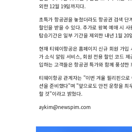
외한 12월 19일까지다.
초특가 항공권을 놓쳤더라도 항공권 검색 단계에
할인을 받을 수 있다. 추가로 왕복 예매 시 사
탑승기간은 일부 기간을 제외한 내년 1월 20
현재 티웨이항공은 홈페이지 신규 회원 가입 시
가 소식 알림 서비스, 회원 전용 할인 코드 제
입하는 고객들은 항공권 특가와 함께 풍성한 회
티웨이항공 관계자는 "이번 겨울 필리핀으로
션을 준비했다"며 "앞으로도 안전 운항을 최
할 것"이라고 밝혔다.
aykim@newspim.com