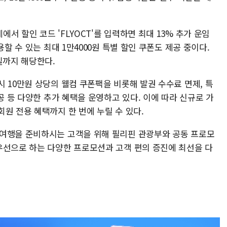
서 할인 코드 'FLYOCT'를 입력하면 최대 13% 추가 운임
용할 수 있는 최대 1만4000원 특별 할인 쿠폰도 제공 중이다.
일까지 해당한다.
 10만원 상당의 웰컴 쿠폰팩을 비롯해 발권 수수료 면제, 특
공 등 다양한 추가 혜택을 운영하고 있다. 이에 따라 신규로 가
원 전용 혜택까지 한 번에 누릴 수 있다.
 여행을 준비하시는 고객을 위해 필리핀 관광부와 공동 프로모
우선으로 하는 다양한 프로모션과 고객 편의 증진에 최선을 다