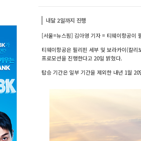
내달 2일까지 진행
[서울=뉴스핌] 김아영 기자 = 티웨이항공이
티웨이항공은 필리핀 세부 및 보라카이(칼리보)
프로모션을 진행한다고 20일 밝혔다.
탑승 기간은 일부 기간을 제외한 내년 1월 2