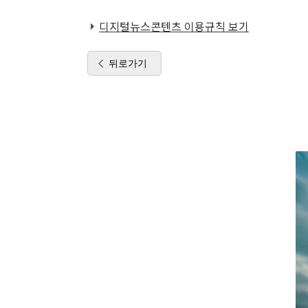
디지털뉴스콘텐츠 이용규칙 보기
뒤로가기