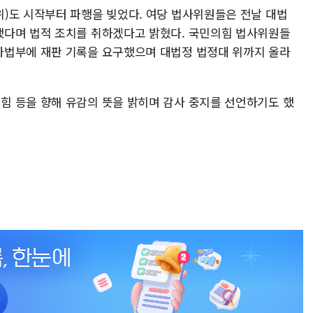
)도 시작부터 파행을 빚었다. 여당 법사위원들은 전날 대법
했다며 법적 조치를 취하겠다고 밝혔다. 국민의힘 법사위원들
사법부에 재판 기록을 요구했으며 대법정 법정대 위까지 올라
 등을 향해 유감의 뜻을 밝히며 감사 중지를 선언하기도 했