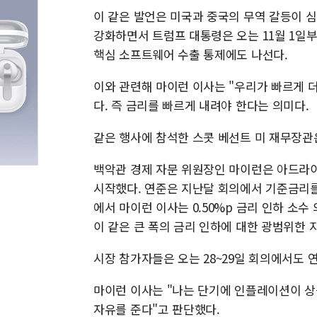
이 같은 발언은 미국과 중국의 무역 갈등이 
강화하면서 트럼프 대통령은 오는 11월 1일
핵심 소프트웨어 수출 통제에도 나선다.
이와 관련해 마이런 이사는 "우리가 빠르게 
다. 즉 금리를 빠르게 내려야 한다는 의미다.
같은 행사에 참석한 스콧 베선트 미 재무장관
백악관 경제 자문 위원장인 마이런은 아드라이
시작했다. 연준은 지난달 회의에서 기준금리를 0.
에서 마이런 이사는 0.50%p 금리 인하 소
이 같은 큰 폭의 금리 인하에 대한 광범위한 
시장 참가자들은 오는 28~29일 회의에서도 연
마이런 이사는 "나는 단기에 인플레이션이 
자유를 준다"고 판단했다.