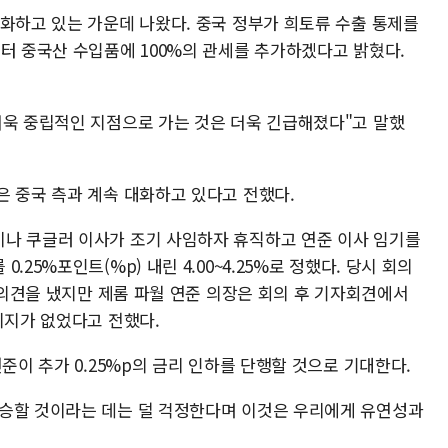
심화하고 있는 가운데 나왔다. 중국 정부가 희토류 수출 통제를
부터 중국산 수입품에 100%의 관세를 추가하겠다고 밝혔다.
더욱 중립적인 지점으로 가는 것은 더욱 긴급해졌다"고 말했
은 중국 측과 계속 대화하고 있다고 전했다.
나 쿠글러 이사가 조기 사임하자 휴직하고 연준 이사 임기를
25%포인트(%p) 내린 4.00~4.25%로 정했다. 당시 회의
수 의견을 냈지만 제롬 파월 연준 의장은 회의 후 기자회견에서
지지가 없었다고 전했다.
준이 추가 0.25%p의 금리 인하를 단행할 것으로 기대한다.
상승할 것이라는 데는 덜 걱정한다며 이것은 우리에게 유연성과