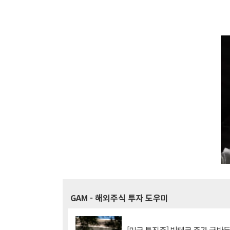
GAM
- 해외주식 투자 도우미