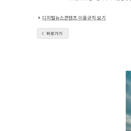
디지털뉴스콘텐츠 이용규칙 보기
뒤로가기