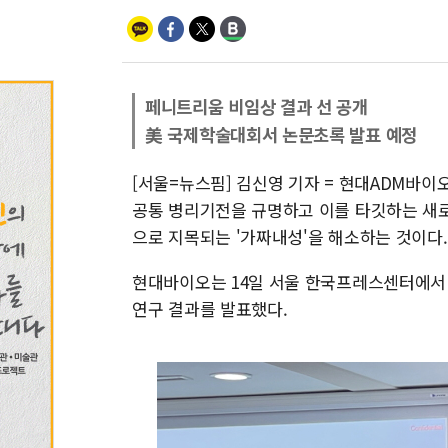
페니트리움 비임상 결과 선 공개
美 국제학술대회서 논문초록 발표 예정
[서울=뉴스핌] 김신영 기자 = 현대ADM바
공통 병리기전을 규명하고 이를 타깃하는 새로
으로 지목되는 '가짜내성'을 해소하는 것이다.
현대바이오는 14일 서울 한국프레스센터에서 
연구 결과를 발표했다.