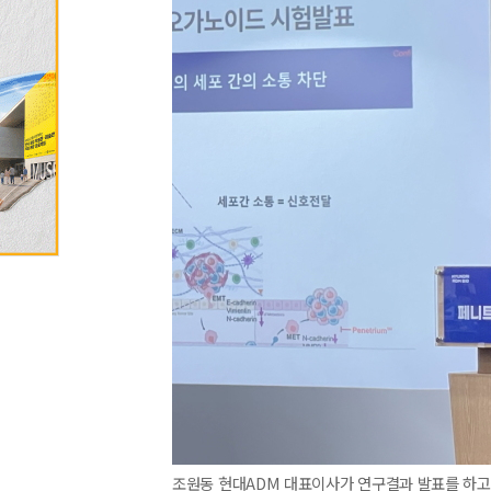
조원동 현대ADM 대표이사가 연구결과 발표를 하고 