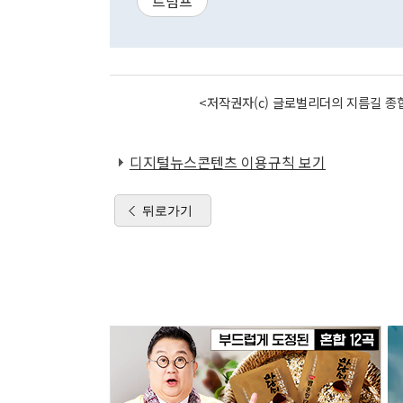
트럼프
<저작권자(c) 글로벌리더의 지름길 종합
디지털뉴스콘텐츠 이용규칙 보기
뒤로가기