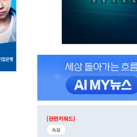
[관련키워드]
속보