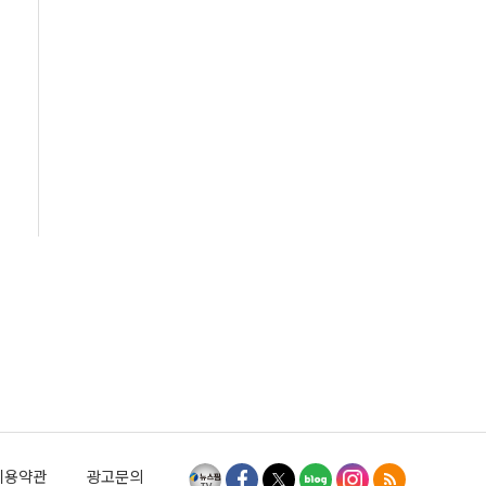
이용약관
광고문의