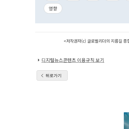
영향
<저작권자(c) 글로벌리더의 지름길 종합
디지털뉴스콘텐츠 이용규칙 보기
뒤로가기