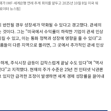
 IMF-세계은행 연례 추계 회의를 앞두고 2025년 10월 8일 미국 워
=로이터 뉴스핌]
 반전될 경우 성장세가 약화될 수 있다고 경고했다. 관세의
 것이다. 그는 "미국에서 수익률이 하락한 기업이 관세 인상
 수 있고, 이는 통화 정책과 성장에 영향을 줄 수 있다"고
상품들이 다른 지역으로 몰리면, 그 곳에서 추가적인 관세 인상
유사하게, 주식시장 급등이 갑작스럽게 끝날 수도 있다"며 "역사
있다"고 지적했다. 현재의 주가 수준은 25년 전 인터넷 낙관론
 있지만 급격한 조정이 발생하면 세계 경제 성장률을 끌어내