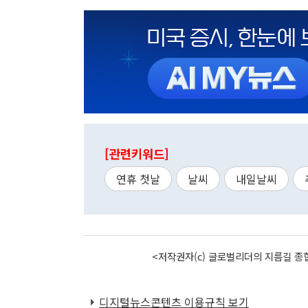
[관련키워드]
연휴 첫날
날씨
내일날씨
<저작권자(c) 글로벌리더의 지름길 종합
디지털뉴스콘텐츠 이용규칙 보기