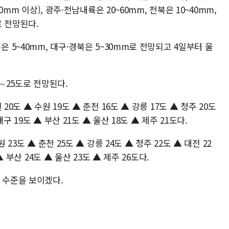
0mm 이상), 광주·전남내륙은 20~60mm, 전북은 10~40mm,
로 전망된다.
은 5~40mm, 대구·경북은 5~30mm로 전망되고 4일부터 울
0∼25도로 전망된다.
0도 ▲ 수원 19도 ▲ 춘천 16도 ▲ 강릉 17도 ▲ 청주 20도
대구 19도 ▲ 부산 21도 ▲ 울산 18도 ▲ 제주 21도다.
23도 ▲ 춘천 25도 ▲ 강릉 24도 ▲ 청주 22도 ▲ 대전 22
▲ 부산 24도 ▲ 울산 23도 ▲ 제주 26도다.
 수준을 보이겠다.