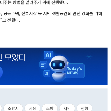
 터주는 방법을 알려주기 위해 진행됐다.
 공동주택, 전통시장 등 시민 생활공간의 안전 강화를 위해
"고 전했다.
소방서
시장
소방
시민
진행