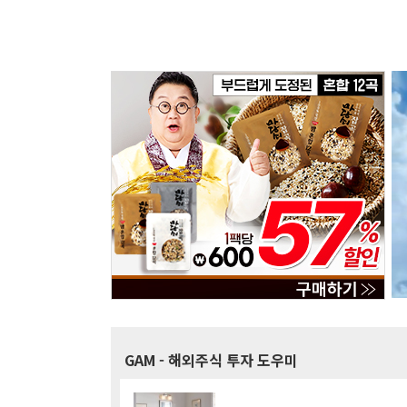
GAM
- 해외주식 투자 도우미