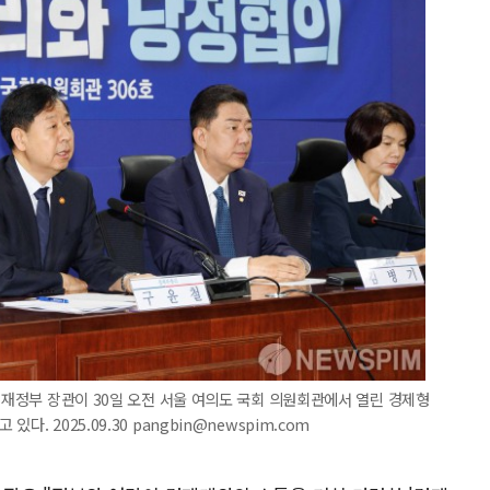
기획재정부 장관이 30일 오전 서울 여의도 국회 의원회관에서 열린 경제형
. 2025.09.30 pangbin@newspim.com