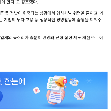
야 한다"고 강조했다.
활동 전반이 위축되는 상황에서 형사처벌 위험을 줄이고, 개
는 기업의 투자·고용 등 정상적인 경영활동에 숨통을 틔워주
에 업계의 목소리가 충분히 반영돼 균형 잡힌 제도 개선으로 이