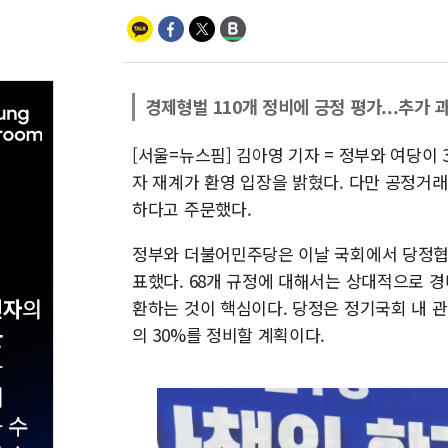
경제형벌 110개 정비에 긍정 평가...추가 
[서울=뉴스핌] 김아영 기자 = 정부와 여당이
자 재계가 환영 입장을 밝혔다. 다만 공정거래
하다고 주문했다.
정부와 더불어민주당은 이날 국회에서 당정협의
표했다. 68개 규정에 대해서는 상대적으로 경
환하는 것이 핵심이다. 당정은 정기국회 내 관
의 30%를 정비할 계획이다.