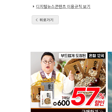
디지털뉴스콘텐츠 이용규칙 보기
뒤로가기