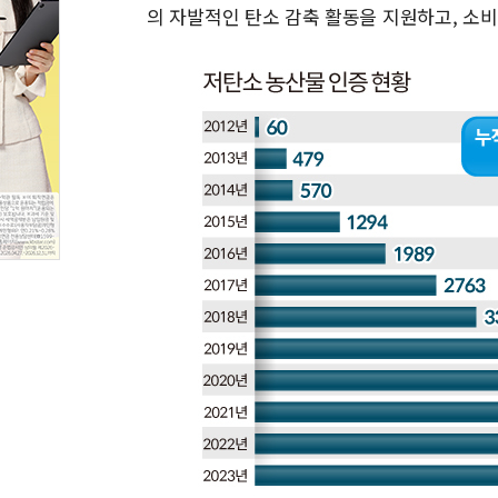
의 자발적인 탄소 감축 활동을 지원하고, 소