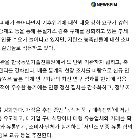
 피해가 늘어나면서 기후위기에 대한 대응 강화 요구가 강해
증제도 등을 통해 온실가스 감축 규제를 강화하고 있는 추세
소 인증 수요가 늘어나고 있지만, 저탄소 농축산물에 대한 소비
 걸림돌로 작용하고 있다.
기관을 한국농업기술진흥원에서 도 단위 기관까지 넓히고, 축
관리를 강화한다. 배출 통계와 현장 조사를 바탕으로 신규 인
원은 물론 학계·연구기관의 최신 연구 성과를 현장에 적용
실적이 우수한 농가에는 인증 갱신 절차를 간소화하고, 정부·지
 강화한다. 개정을 추진 중인 '녹색제품 구매촉진법'에 저탄
 유도하고, 대기업 구내식당이나 대형 유통업체와 거래를 확
와 유통업계, 소비자 단체가 함께하는 '저탄소 인증 유통 협의
정보 교류 등을 추진한다.