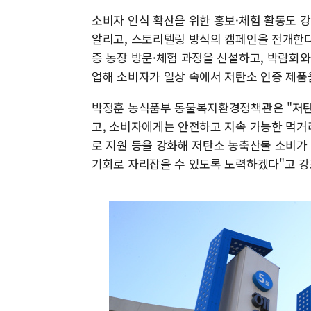
소비자 인식 확산을 위한 홍보·체험 활동도 
알리고, 스토리텔링 방식의 캠페인을 전개한다
증 농장 방문·체험 과정을 신설하고, 박람회와
업해 소비자가 일상 속에서 저탄소 인증 제품
박정훈 농식품부 동물복지환경정책관은 "저탄
고, 소비자에게는 안전하고 지속 가능한 먹거
로 지원 등을 강화해 저탄소 농축산물 소비가 
기회로 자리잡을 수 있도록 노력하겠다"고 강