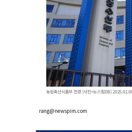
농림축산식품부 전경 [사진=뉴스핌DB] 2025.01.08
rang@newspim.com