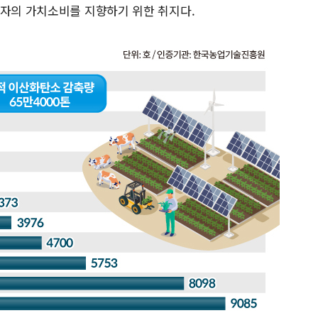
비자의 가치소비를 지향하기 위한 취지다.