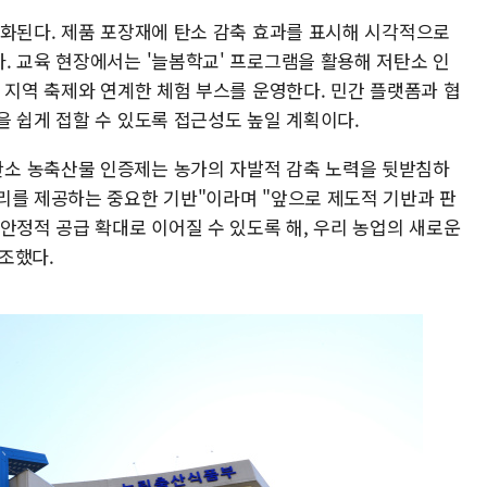
강화된다. 제품 포장재에 탄소 감축 효과를 표시해 시각적으로
. 교육 현장에서는 '늘봄학교' 프로그램을 활용해 저탄소 인
 지역 축제와 연계한 체험 부스를 운영한다. 민간 플랫폼과 협
을 쉽게 접할 수 있도록 접근성도 높일 계획이다.
소 농축산물 인증제는 농가의 자발적 감축 노력을 뒷받침하
리를 제공하는 중요한 기반"이라며 "앞으로 제도적 기반과 판
안정적 공급 확대로 이어질 수 있도록 해, 우리 농업의 새로운
조했다.