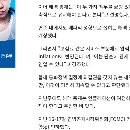
이어 해맥 총재는 "이 두 가지 책무를 균형
축적으로 유지해야 한다고 본다"고 설명했다.
연준 내에서도 매파적 성향으로 꼽히는 해맥 
예상했다.
그러면서 "보험료 같은 서비스 부문에서 압력이
inflation)에 반영된다"며 "이는 단순히 
인일 수 있다"고 강조했다.
올해 통화정책 결정에 의결권을 갖지 않는 해
만, 이것이 영원히 지속할 수 없다고 판단했다
지난주에도 해맥 총재는 인플레이션이 여전히
해야 한다고 주장한 바 있다.
지난 16~17일 연방공개시장위원회(FOMC) 
(%p) 인하했다.