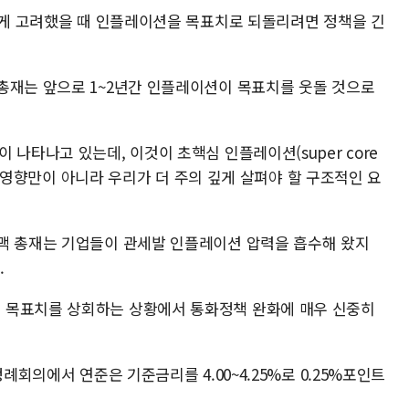
 있게 고려했을 때 인플레이션을 목표치로 되돌리려면 정책을 긴
총재는 앞으로 1~2년간 인플레이션이 목표치를 웃돌 것으로
 나타나고 있는데, 이것이 초핵심 인플레이션(super core
관세 영향만이 아니라 우리가 더 주의 깊게 살펴야 할 구조적인 요
맥 총재는 기업들이 관세발 인플레이션 압력을 흡수해 왔지
.
 목표치를 상회하는 상황에서 통화정책 완화에 매우 신중히
정례회의에서 연준은 기준금리를 4.00~4.25%로 0.25%포인트