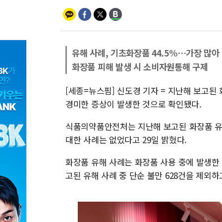
유해 사례, 기초화장품 44.5%…가장 많아
화장품 피해 발생 시 소비자원통해 구제
[세종=뉴스핌] 신도경 기자 = 지난해 보고된
경미한 증상이 발생한 것으로 확인됐다.
식품의약품안전처는 지난해 보고된 화장품 유해 
대한 사례는 없었다고 29일 밝혔다.
화장품 유해 사례는 화장품 사용 중에 발생한 
고된 유해 사례 중 단순 불만 628건을 제외하