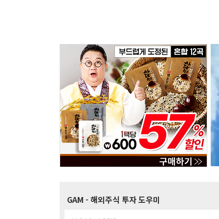
GAM
- 해외주식 투자 도우미