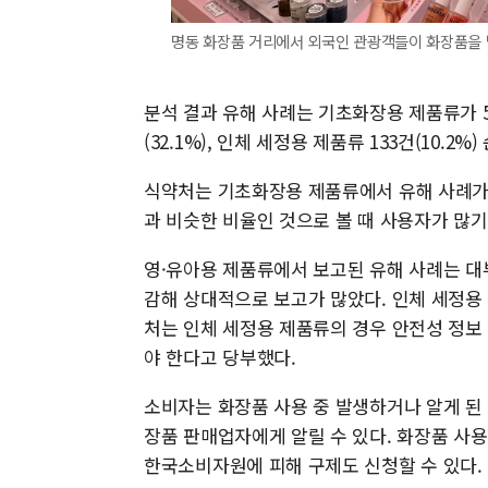
명동 화장품 거리에서 외국인 관광객들이 화장품을 
분석 결과 유해 사례는 기초화장용 제품류가 57
(32.1%), 인체 세정용 제품류 133건(10.2%
식약처는 기초화장용 제품류에서 유해 사례가 가
과 비슷한 비율인 것으로 볼 때 사용자가 많기
영·유아용 제품류에서 보고된 유해 사례는 대
감해 상대적으로 보고가 많았다. 인체 세정용
처는 인체 세정용 제품류의 경우 안전성 정보
야 한다고 당부했다.
소비자는 화장품 사용 중 발생하거나 알게 된
장품 판매업자에게 알릴 수 있다. 화장품 사용
한국소비자원에 피해 구제도 신청할 수 있다.